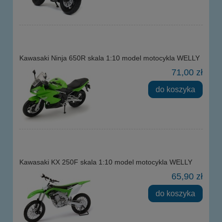
Kawasaki Ninja 650R skala 1:10 model motocykla WELLY
71,00 zł
do koszyka
Kawasaki KX 250F skala 1:10 model motocykla WELLY
65,90 zł
do koszyka