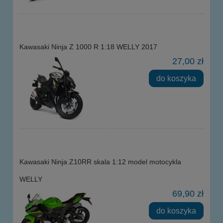
Kawasaki Ninja Z 1000 R 1:18 WELLY 2017
27,00 zł
do koszyka
Kawasaki Ninja Z10RR skala 1:12 model motocykla
WELLY
69,90 zł
do koszyka