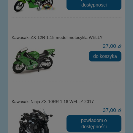
dostępności
Kawasaki ZX-12R 1:18 model motocykla WELLY
27,00 zł
do koszyka
Kawasaki Ninja ZX-10RR 1:18 WELLY 2017
37,00 zł
powiadom o
dostępności