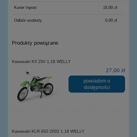
Kurier Inpost
15,00 zł
Odbiór osobisty
0,00 zł
Produkty powiązane
Kawasaki KX 250 1:18 WELLY
27,00 zł
powiadom o
dostępności
Kawasaki KLR 650 2002 1:18 WELLY