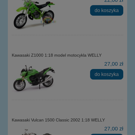
do koszyka
Kawasaki Z1000 1:18 model motocykla WELLY
27,00 zł
do koszyka
Kawasaki Vulcan 1500 Classic 2002 1:18 WELLY
27,00 zł