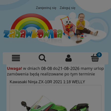
Zarejestruj się
Zaloguj się
Kawasaki Ninja ZX-10R 2021 1:18 WELLY