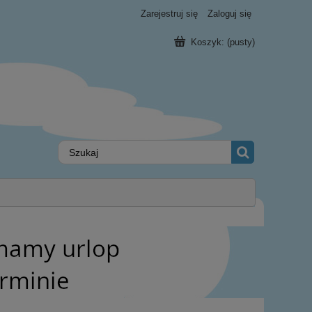
Zarejestruj się
Zaloguj się
Koszyk:
(pusty)