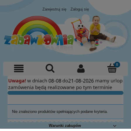
Zarejestruj się
Zaloguj się
Nie znaleziono produktów spełniających podane kryteria.
Warunki zakupów