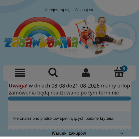
Zarejestruj się
Zaloguj się
Nie znaleziono produktów spełniających podane kryteria.
Warunki zakupów