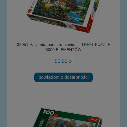
33051 Hacjenda nad strumieniem - TREFL PUZZLE
3000 ELEMENTÓW
55,00 zł
powiadom o dostępności