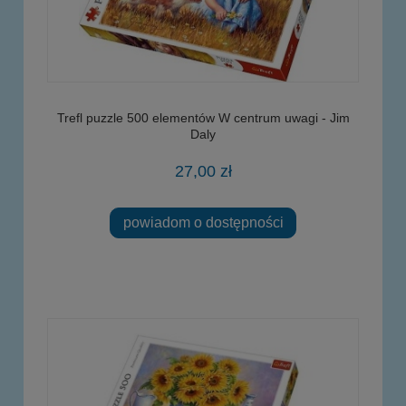
Trefl puzzle 500 elementów W centrum uwagi - Jim
Daly
27,00 zł
powiadom o dostępności