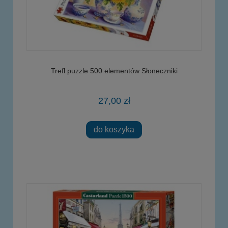
Trefl puzzle 500 elementów Słoneczniki
27,00 zł
do koszyka