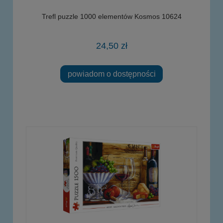
Trefl puzzle 1000 elementów Kosmos 10624
24,50 zł
powiadom o dostępności