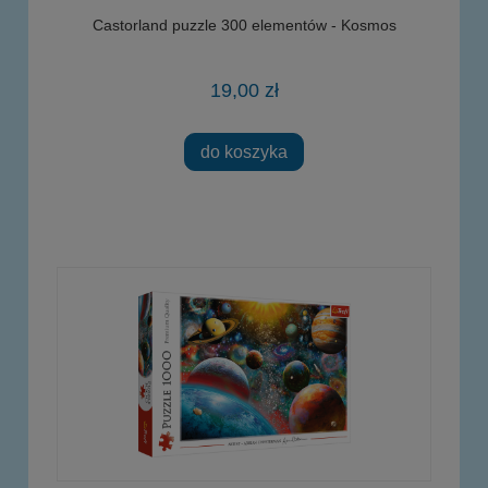
Castorland puzzle 300 elementów - Kosmos
19,00 zł
do koszyka