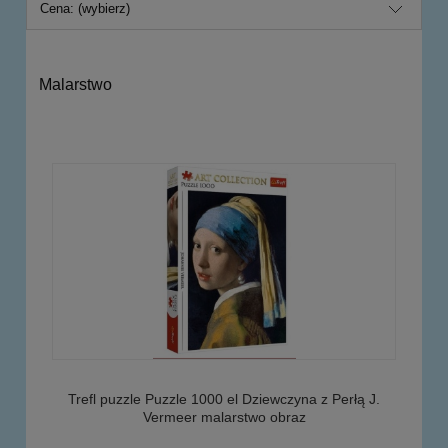
Cena: (wybierz)
Malarstwo
Trefl puzzle Puzzle 1000 el Dziewczyna z Perłą J.
Vermeer malarstwo obraz