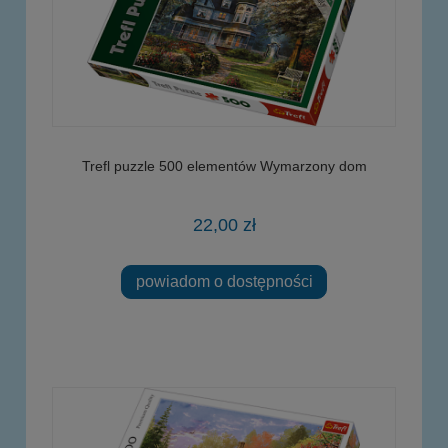
Trefl puzzle 500 elementów Wymarzony dom
22,00 zł
powiadom o dostępności