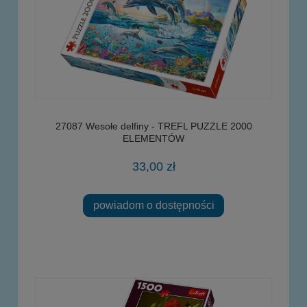
27087 Wesołe delfiny - TREFL PUZZLE 2000
ELEMENTÓW
33,00 zł
powiadom o dostępności