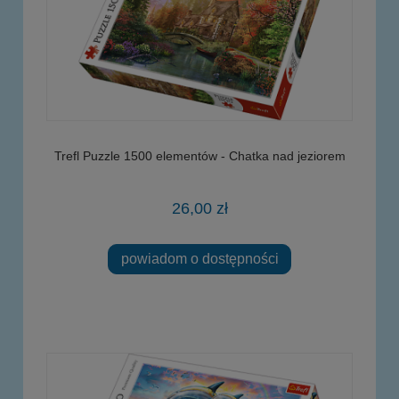
Trefl Puzzle 1500 elementów - Chatka nad jeziorem
26,00 zł
powiadom o dostępności