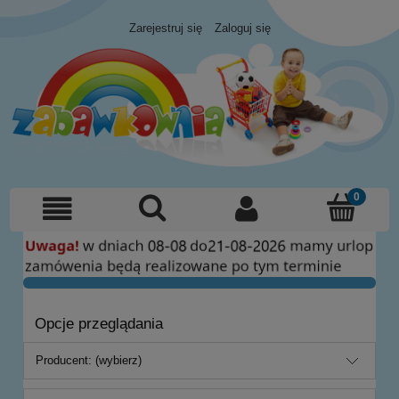
Zarejestruj się
Zaloguj się
Opcje przeglądania
Producent: (wybierz)