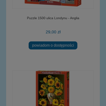
Puzzle 1500 ulica Londynu - Anglia
29,00 zł
powiadom o dostępności