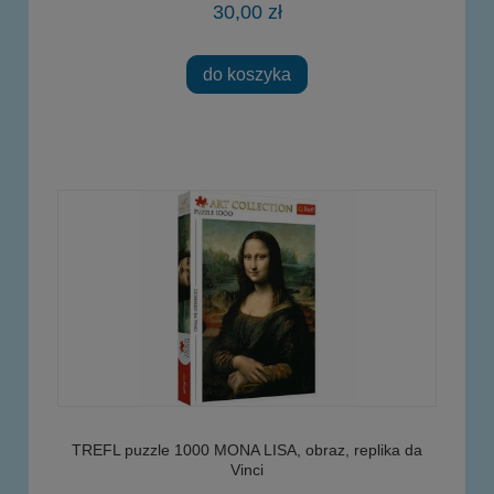
30,00 zł
do koszyka
TREFL puzzle 1000 MONA LISA, obraz, replika da
Vinci