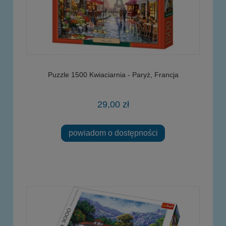
Puzzle 1500 Kwiaciarnia - Paryż, Francja
29,00 zł
powiadom o dostępności