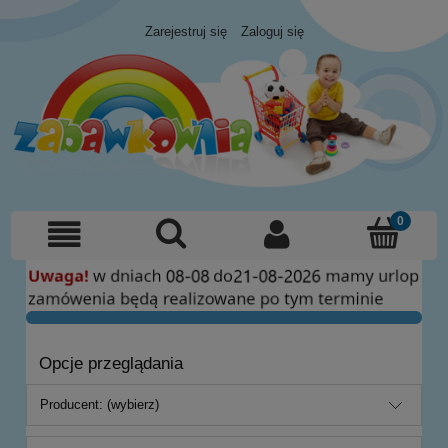
Zarejestruj się
Zaloguj się
Opcje przeglądania
Producent: (wybierz)