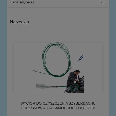
Cena: (wybierz)
Narzędzia
WYCIOR DO CZYSZCZENIA SZYBERDACHU
ODPŁYWÓW AUTA SAMOCHODU DŁUGI 6M
szczotka