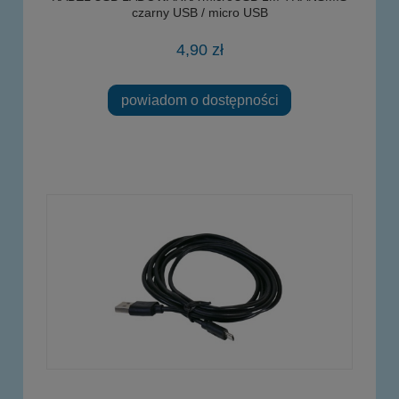
czarny USB / micro USB
4,90 zł
powiadom o dostępności