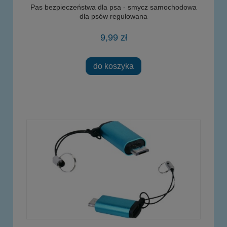
Pas bezpieczeństwa dla psa - smycz samochodowa
dla psów regulowana
9,99 zł
do koszyka