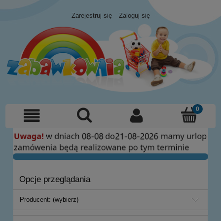
Zarejestruj się
Zaloguj się
Opcje przeglądania
Producent: (wybierz)