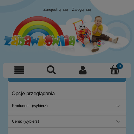
Zarejestruj się
Zaloguj się
Opcje przeglądania
Producent: (wybierz)
Cena: (wybierz)