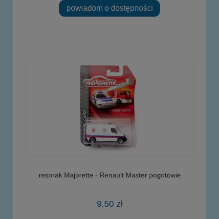
powiadom o dostępności
resorak Majorette - Renault Master pogotowie
9,50 zł