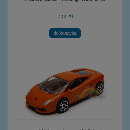
7,00 zł
do koszyka