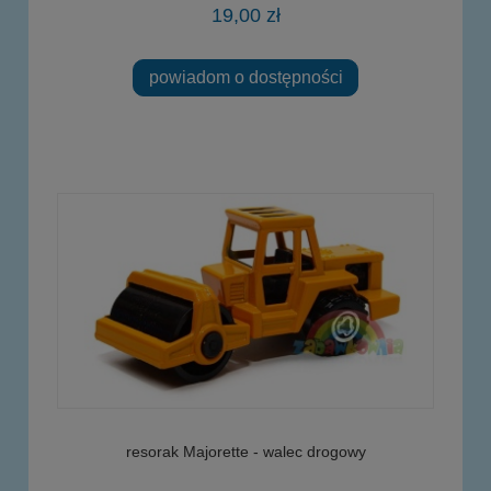
19,00 zł
powiadom o dostępności
resorak Majorette - walec drogowy