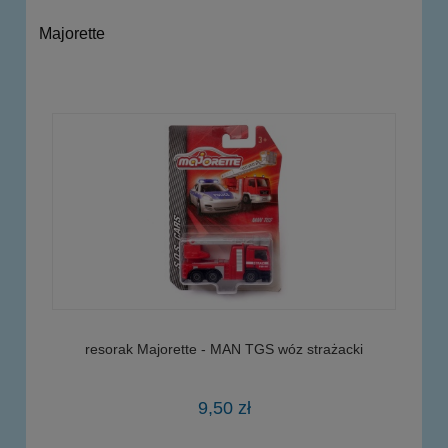
Majorette
resorak Majorette - MAN TGS wóz strażacki
9,50 zł