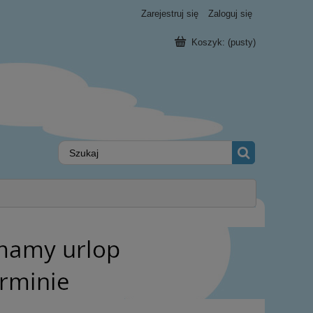
Zarejestruj się
Zaloguj się
Koszyk:
(pusty)