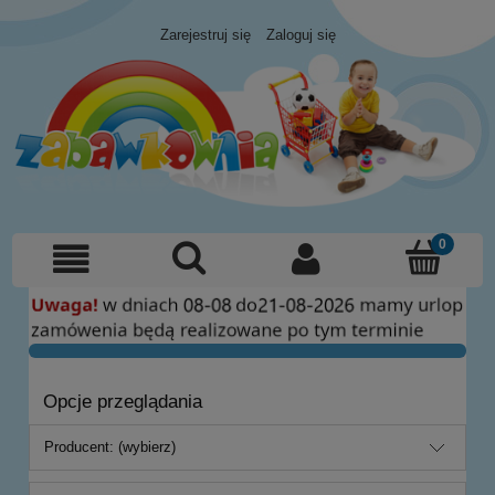
Zarejestruj się
Zaloguj się
Opcje przeglądania
Producent: (wybierz)