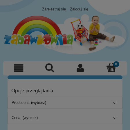
Zarejestruj się
Zaloguj się
Opcje przeglądania
Producent: (wybierz)
Cena: (wybierz)