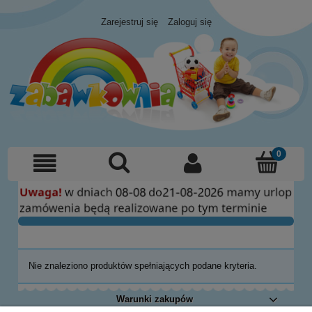
Zarejestruj się
Zaloguj się
Nie znaleziono produktów spełniających podane kryteria.
Warunki zakupów