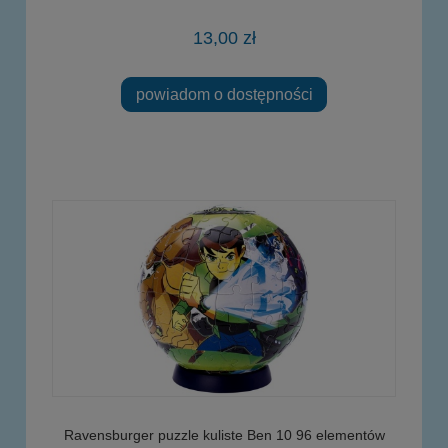
13,00 zł
powiadom o dostępności
Ravensburger puzzle kuliste Ben 10 96 elementów