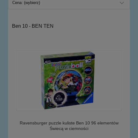
Cena: (wybierz)
Ben 10 - BEN TEN
Ravensburger puzzle kuliste Ben 10 96 elementów
Świecą w ciemności