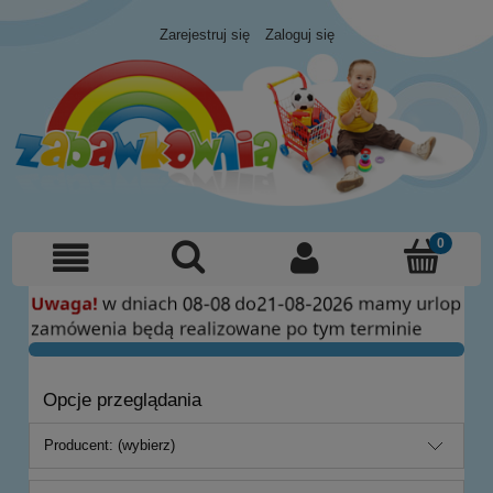
Zarejestruj się
Zaloguj się
Opcje przeglądania
Producent: (wybierz)