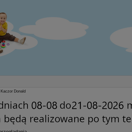
Kaczor Donald
przeglądania