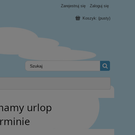
Zarejestruj się
Zaloguj się
Koszyk:
(pusty)