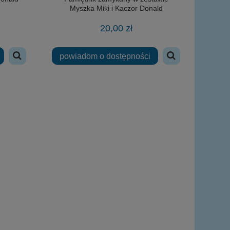
Myszka Miki i Kaczor Donald
20,00 zł
powiadom o dostępności