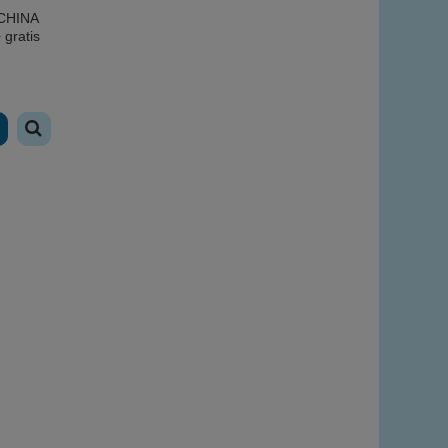
ACHINA
gratis