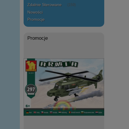
Zdalnie Sterowane
(159)
Nowości
Promocje
Promocje