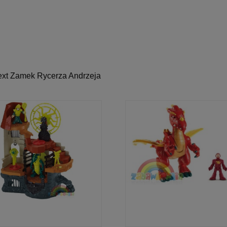
ext Zamek Rycerza Andrzeja