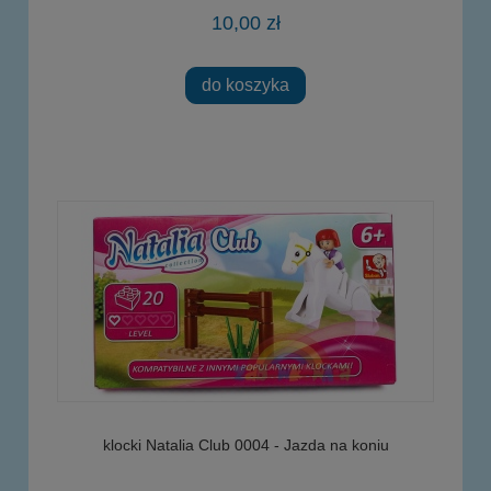
10,00 zł
do koszyka
klocki Natalia Club 0004 - Jazda na koniu