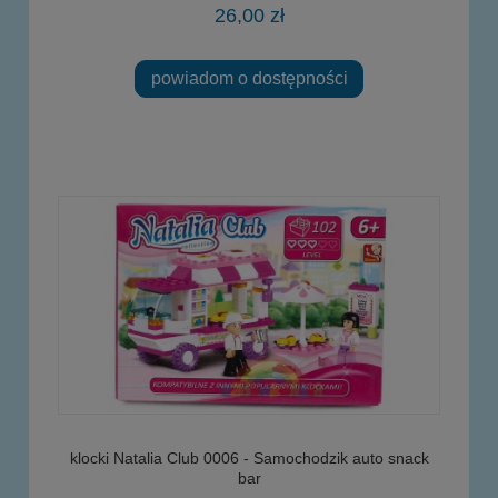
26,00 zł
powiadom o dostępności
klocki Natalia Club 0006 - Samochodzik auto snack
bar