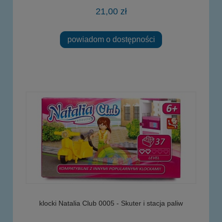
21,00 zł
powiadom o dostępności
klocki Natalia Club 0005 - Skuter i stacja paliw