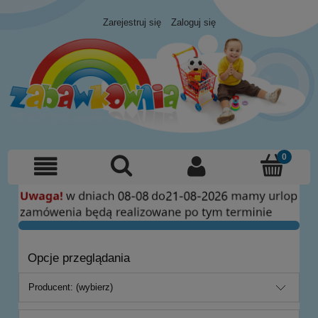
Zarejestruj się
Zaloguj się
Opcje przeglądania
Producent: (wybierz)