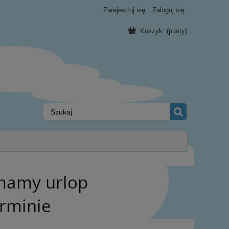
Zarejestruj się
Zaloguj się
Koszyk:
(pusty)