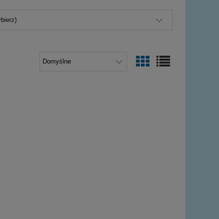
bierz)