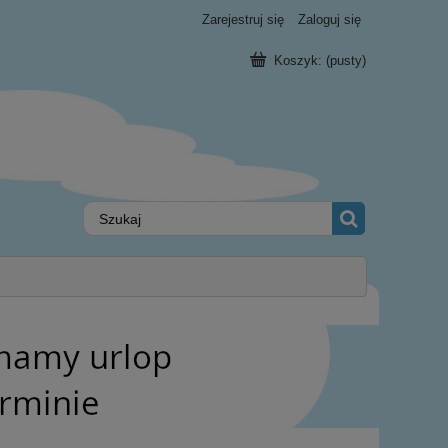
Zarejestruj się
Zaloguj się
Koszyk:
(pusty)