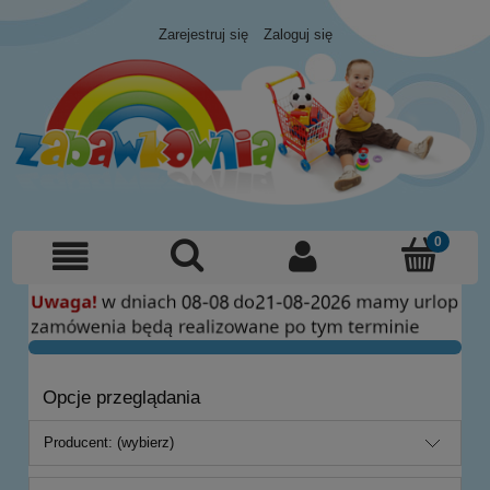
Zarejestruj się
Zaloguj się
Opcje przeglądania
Producent: (wybierz)