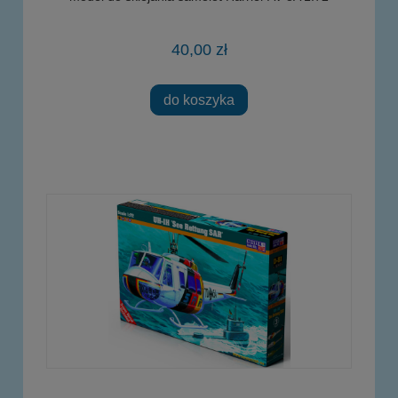
40,00 zł
do koszyka