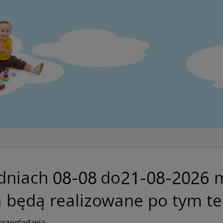
przeglądania