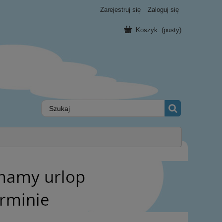
Zarejestruj się
Zaloguj się
Koszyk:
(pusty)