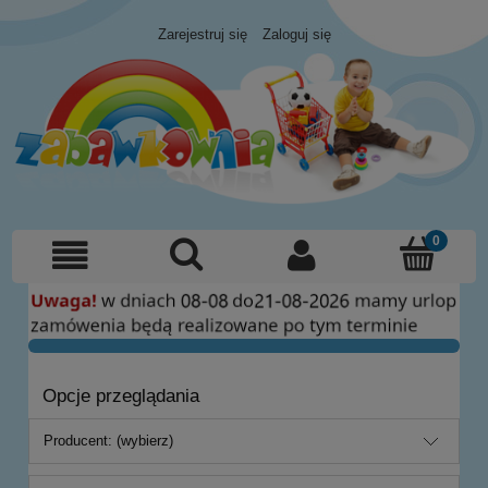
Zarejestruj się
Zaloguj się
Opcje przeglądania
Producent: (wybierz)