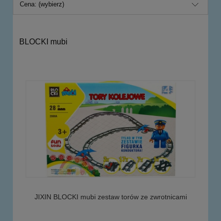
Cena: (wybierz)
BLOCKI mubi
JIXIN BLOCKI mubi zestaw torów ze zwrotnicami