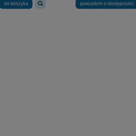
do koszyka
powiadom o dostępności