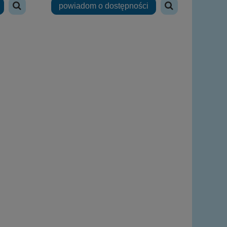
powiadom o dostępności