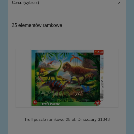
Cena: (wybierz)
25 elementów ramkowe
Trefl puzzle ramkowe 25 el. Dinozaury 31343