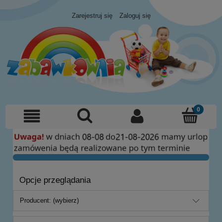
Zarejestruj się
Zaloguj się
Opcje przeglądania
Producent: (wybierz)