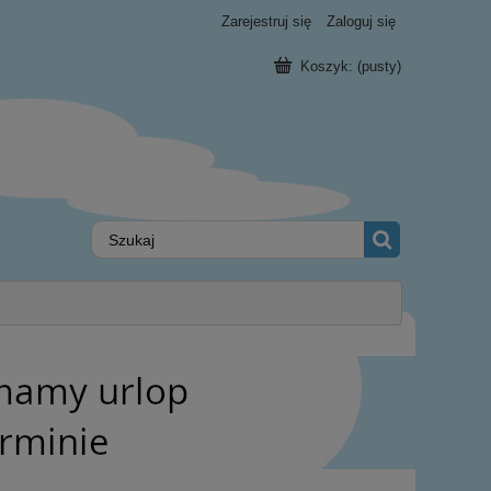
Zarejestruj się
Zaloguj się
Koszyk:
(pusty)