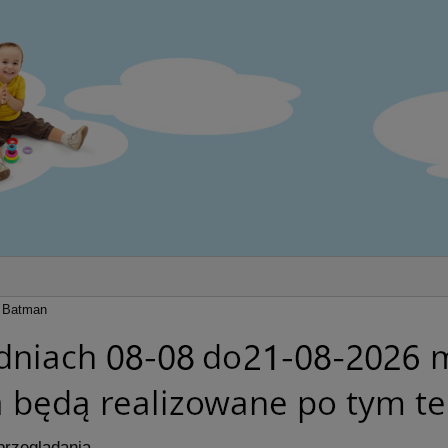
Batman
przeglądania