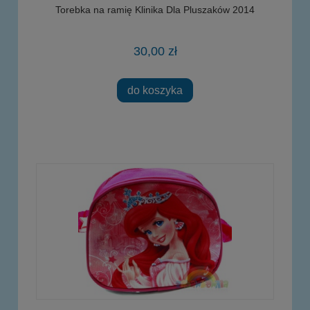
Torebka na ramię Klinika Dla Pluszaków 2014
30,00 zł
do koszyka