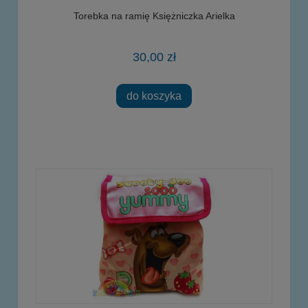
Torebka na ramię Księżniczka Arielka
30,00 zł
do koszyka