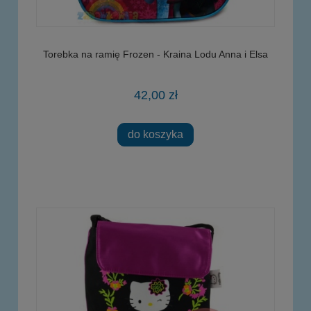
Torebka na ramię Frozen - Kraina Lodu Anna i Elsa
42,00 zł
do koszyka