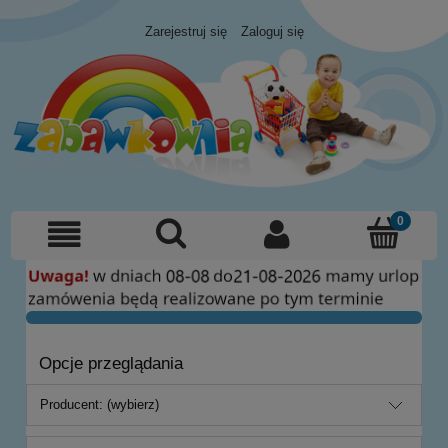
Zarejestruj się
Zaloguj się
Opcje przeglądania
Producent: (wybierz)