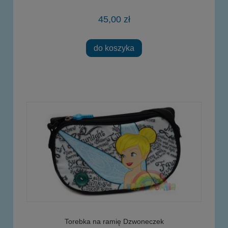
45,00 zł
do koszyka
Torebka na ramię Dzwoneczek