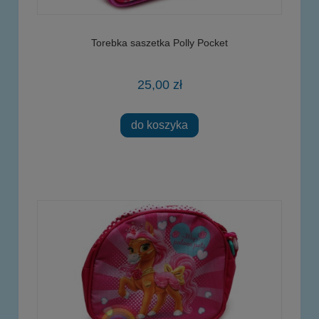
Torebka saszetka Polly Pocket
25,00 zł
do koszyka