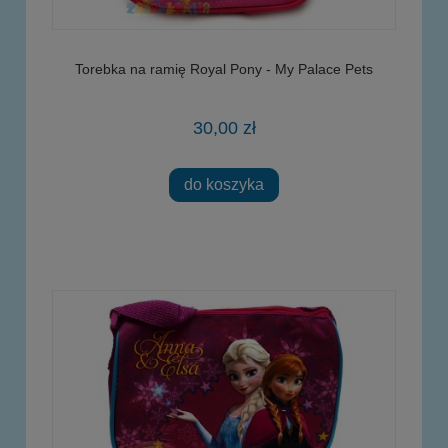
Torebka na ramię Royal Pony - My Palace Pets
30,00 zł
do koszyka