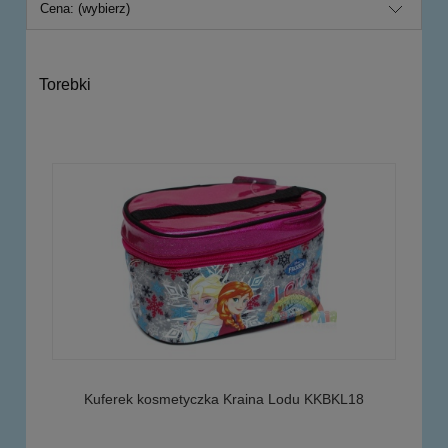
Cena: (wybierz)
Torebki
Kuferek kosmetyczka Kraina Lodu KKBKL18