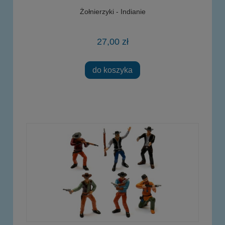
Żołnierzyki - Indianie
27,00 zł
do koszyka