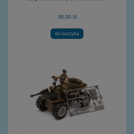
38,00 zł
do koszyka