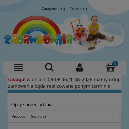
Zarejestruj się
Zaloguj się
Opcje przeglądania
Producent: (wybierz)