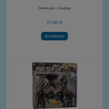
Żołnierzyki - Cowboje
27,00 zł
do koszyka