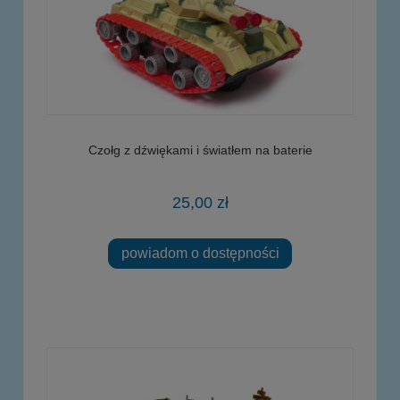
Czołg z dźwiękami i światłem na baterie
25,00 zł
powiadom o dostępności