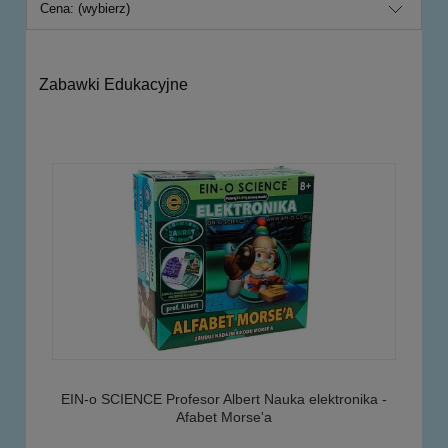
Cena: (wybierz)
Zabawki Edukacyjne
EIN-o SCIENCE Profesor Albert Nauka elektronika -
Afabet Morse'a