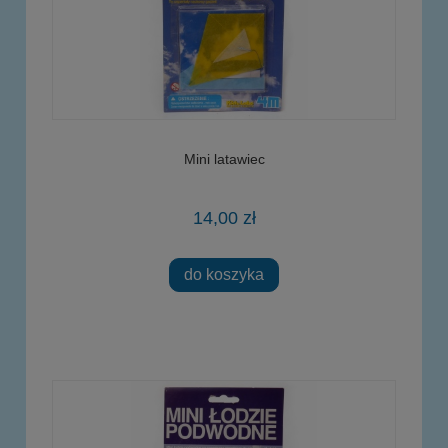
Mini latawiec
14,00 zł
do koszyka