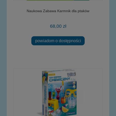
Naukowa Zabawa Karmnik dla ptaków
68,00 zł
powiadom o dostępności