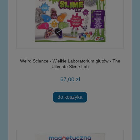
Weird Science - Wielkie Laboratorium glutów - The
Ultimate Slime Lab
67,00 zł
do koszyka