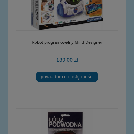
Robot programowalny Mind Designer
189,00 zł
powiadom o dostępności