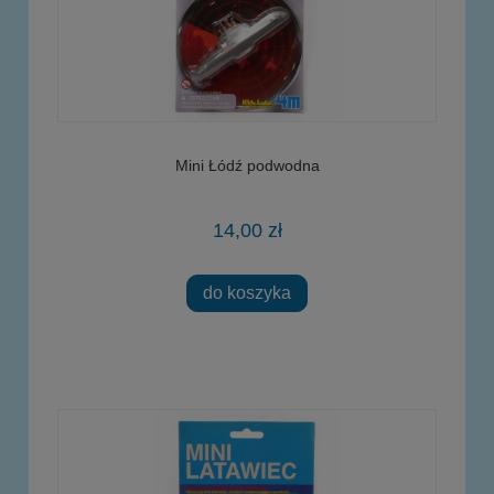
Mini Łódź podwodna
14,00 zł
do koszyka