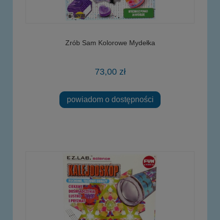
Zrób Sam Kolorowe Mydełka
73,00 zł
powiadom o dostępności