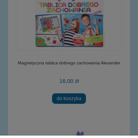
Magnetyczna tablica dobrego zachowania Alexander
16,00 zł
do koszyka