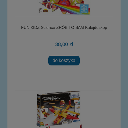
FUN KIDZ Science ZRÓB TO SAM Kalejdoskop
38,00 zł
do koszyka