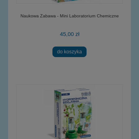
Naukowa Zabawa - Mini Laboratorium Chemiczne
45,00 zł
do koszyka