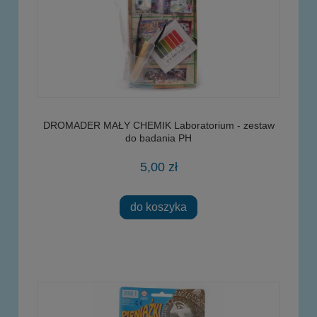
DROMADER MAŁY CHEMIK Laboratorium - zestaw
do badania PH
5,00 zł
do koszyka