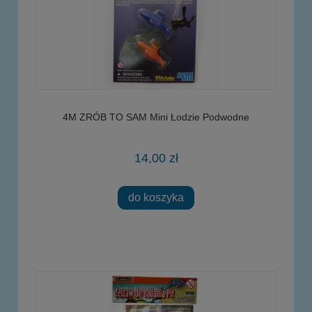
4M ZRÓB TO SAM Mini Łodzie Podwodne
14,00 zł
do koszyka