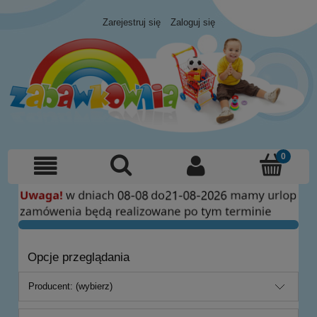
Zarejestruj się
Zaloguj się
Opcje przeglądania
Producent: (wybierz)