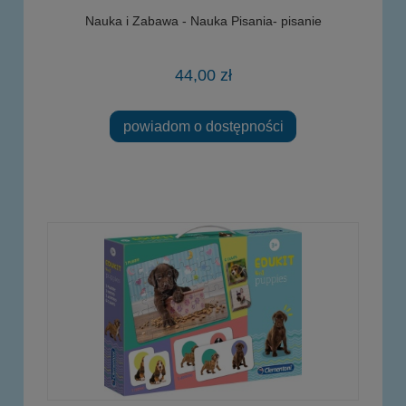
Nauka i Zabawa - Nauka Pisania- pisanie
44,00 zł
powiadom o dostępności