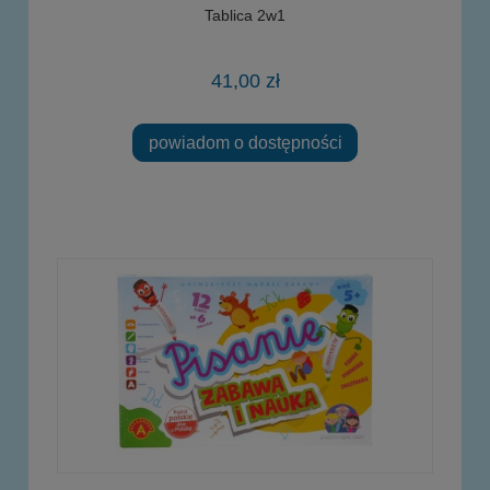
Tablica 2w1
41,00 zł
powiadom o dostępności