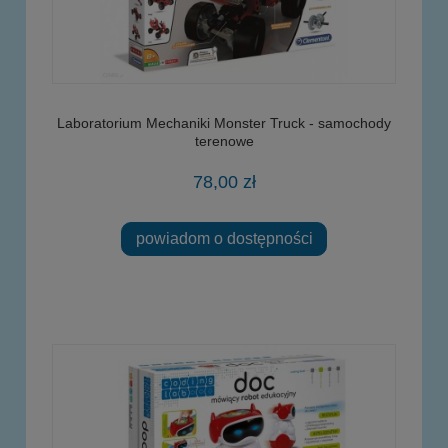
Laboratorium Mechaniki Monster Truck - samochody
terenowe
78,00 zł
powiadom o dostępności