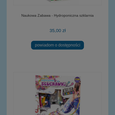
Naukowa Zabawa - Hydroponiczna szklarnia
35,00 zł
powiadom o dostępności