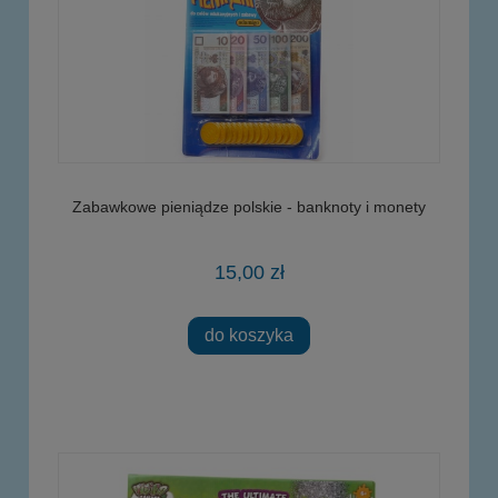
Zabawkowe pieniądze polskie - banknoty i monety
15,00 zł
do koszyka