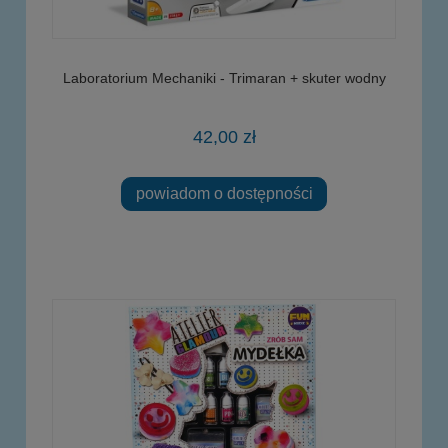
Laboratorium Mechaniki - Trimaran + skuter wodny
42,00 zł
powiadom o dostępności