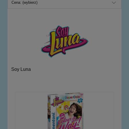
Cena: (wybierz)
Soy Luna