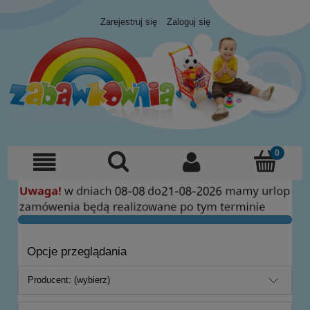
Zarejestruj się
Zaloguj się
Opcje przeglądania
Producent: (wybierz)