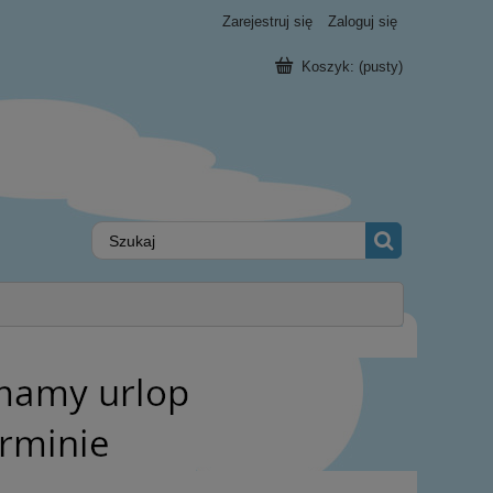
Zarejestruj się
Zaloguj się
Koszyk:
(pusty)