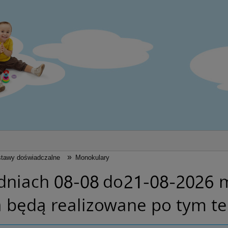
»
tawy doświadczalne
Monokulary