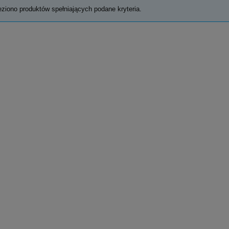
eziono produktów spełniających podane kryteria.