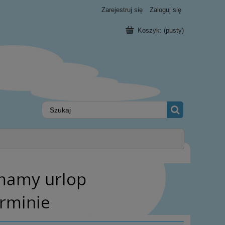
Zarejestruj się
Zaloguj się
Koszyk:
(pusty)