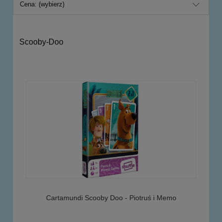
Cena: (wybierz)
Scooby-Doo
Cartamundi Scooby Doo - Piotruś i Memo