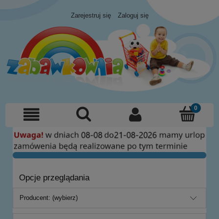
Zarejestruj się
Zaloguj się
Opcje przeglądania
Producent: (wybierz)