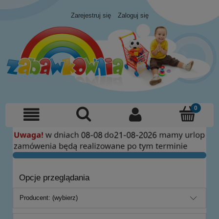
Zarejestruj się
Zaloguj się
Opcje przeglądania
Producent: (wybierz)