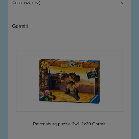
Cena: (wybierz)
Gormiti
Ravensburg puzzle 2w1 2x20 Gormiti