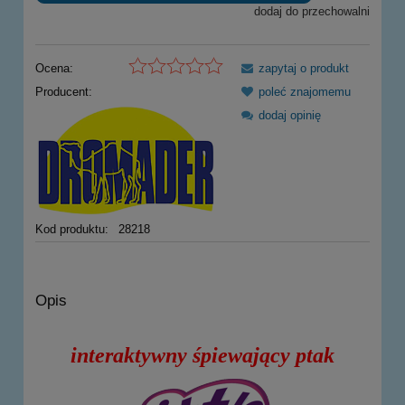
dodaj do przechowalni
Ocena:
zapytaj o produkt
Producent:
poleć znajomemu
dodaj opinię
Kod produktu:
28218
Opis
interaktywny śpiewający ptak