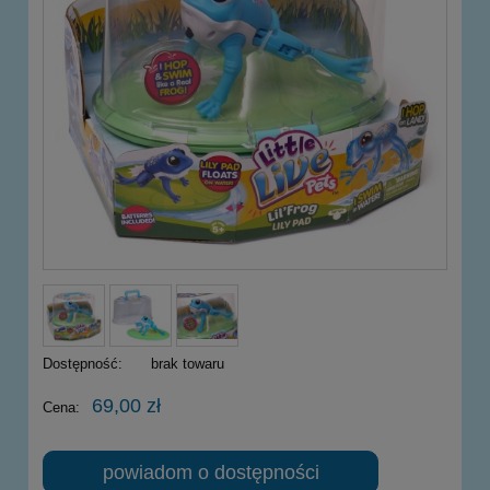
Dostępność:
brak towaru
69,00 zł
Cena:
powiadom o dostępności