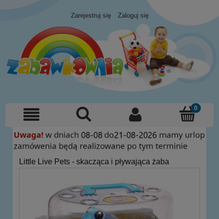
Zarejestruj się
Zaloguj się
Little Live Pets - skacząca i pływająca żaba