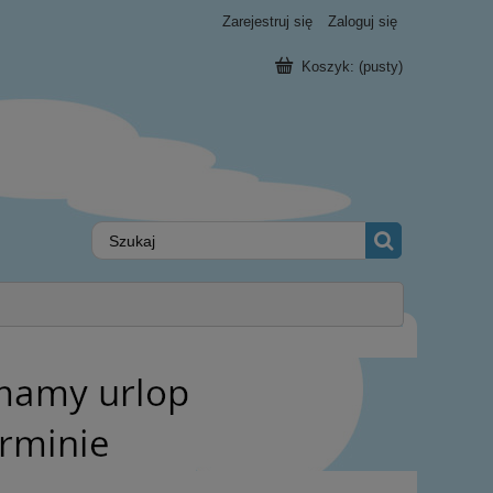
Zarejestruj się
Zaloguj się
Koszyk:
(pusty)