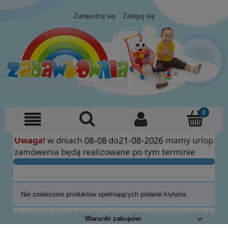
Zarejestruj się
Zaloguj się
Nie znaleziono produktów spełniających podane kryteria.
Warunki zakupów