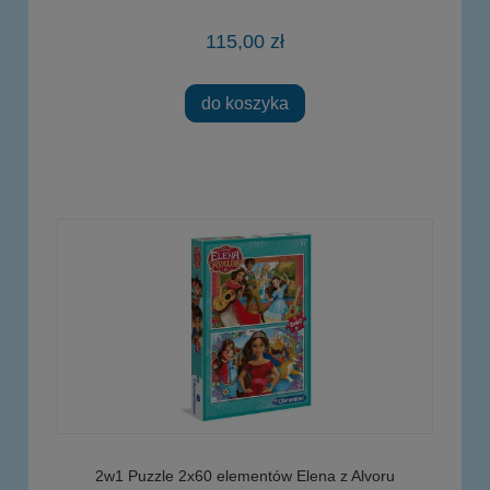
115,00 zł
do koszyka
2w1 Puzzle 2x60 elementów Elena z Alvoru