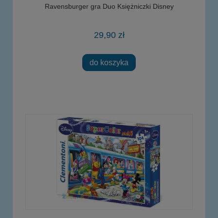
Ravensburger gra Duo Księżniczki Disney
29,90 zł
do koszyka