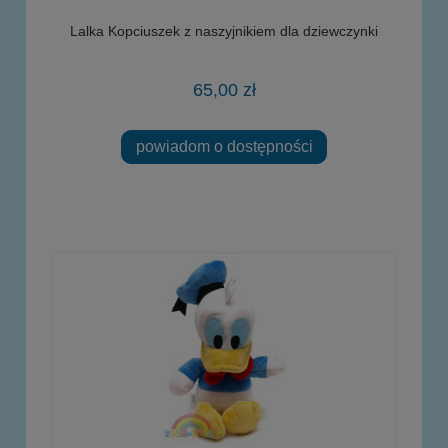
Lalka Kopciuszek z naszyjnikiem dla dziewczynki
65,00 zł
powiadom o dostępności