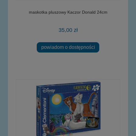
maskotka pluszowy Kaczor Donald 24cm
35,00 zł
powiadom o dostępności