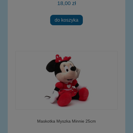
18,00 zł
do koszyka
Maskotka Myszka Minnie 25cm