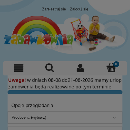
Zarejestruj się
Zaloguj się
Opcje przeglądania
Producent: (wybierz)