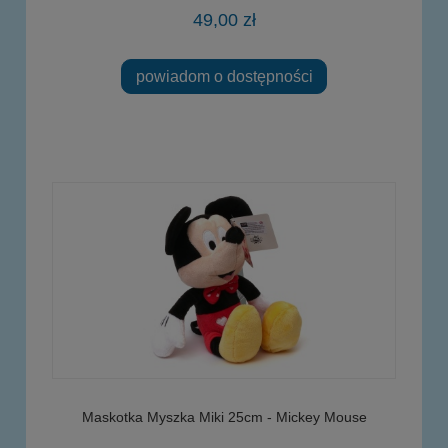
49,00 zł
powiadom o dostępności
Maskotka Myszka Miki 25cm - Mickey Mouse