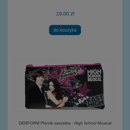
19,00 zł
do koszyka
DERFORM Piórnik saszetka - High School Musical