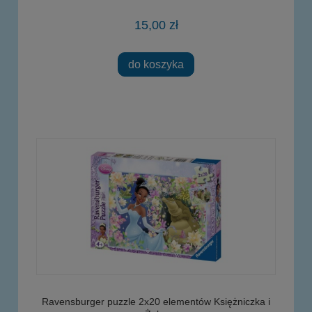
15,00 zł
do koszyka
Ravensburger puzzle 2x20 elementów Księżniczka i