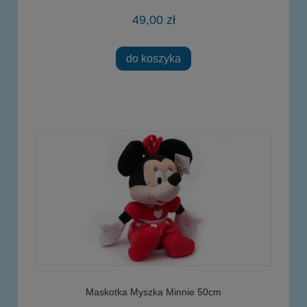
49,00 zł
do koszyka
Maskotka Myszka Minnie 50cm