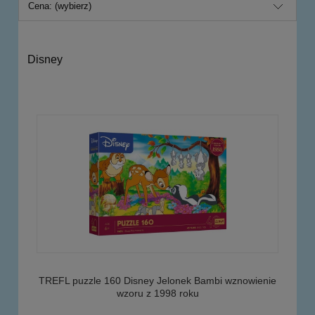
Cena: (wybierz)
Disney
TREFL puzzle 160 Disney Jelonek Bambi wznowienie
wzoru z 1998 roku