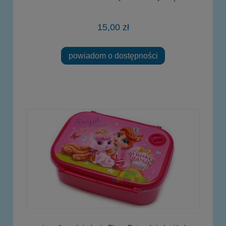
15,00 zł
powiadom o dostępności