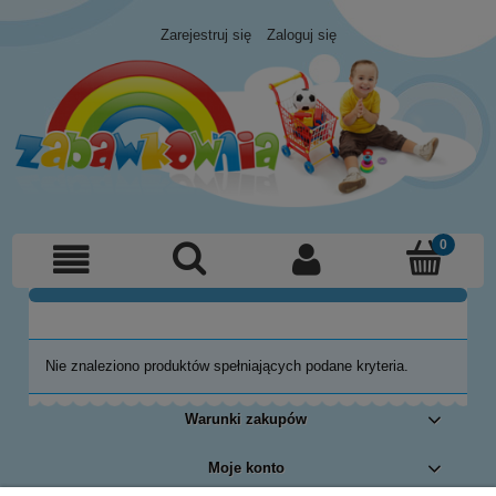
Zarejestruj się
Zaloguj się
Nie znaleziono produktów spełniających podane kryteria.
Warunki zakupów
Moje konto