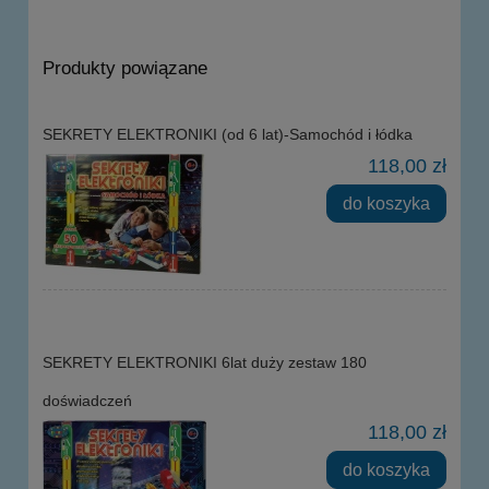
Produkty powiązane
SEKRETY ELEKTRONIKI (od 6 lat)-Samochód i łódka
118,00 zł
do koszyka
SEKRETY ELEKTRONIKI 6lat duży zestaw 180
doświadczeń
118,00 zł
do koszyka