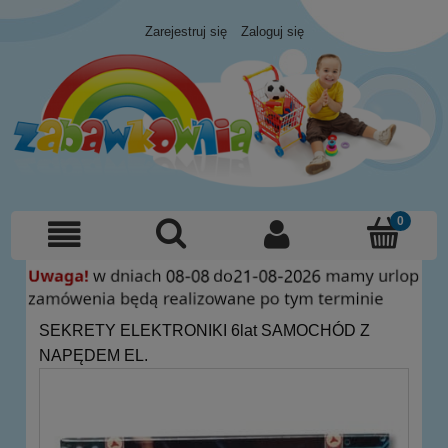
Zarejestruj się
Zaloguj się
SEKRETY ELEKTRONIKI 6lat SAMOCHÓD Z
NAPĘDEM EL.