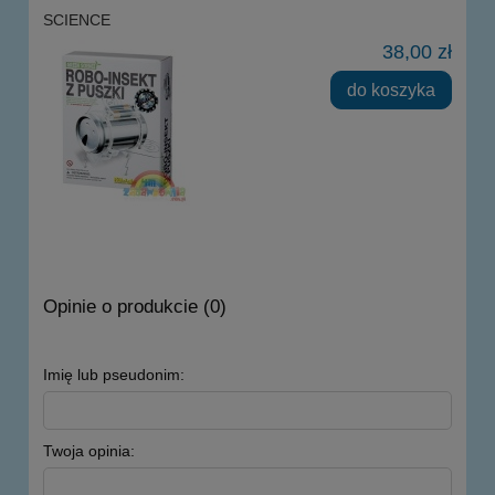
SCIENCE
38,00 zł
do koszyka
Opinie o produkcie (0)
Imię lub pseudonim:
Twoja opinia: