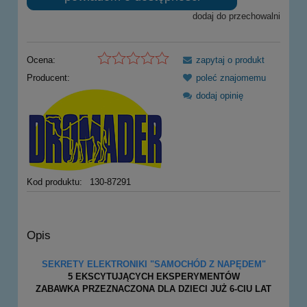
dodaj do przechowalni
Ocena:
zapytaj o produkt
Producent:
poleć znajomemu
dodaj opinię
Kod produktu:
130-87291
Opis
SEKRETY ELEKTRONIKI "SAMOCHÓD Z NAPĘDEM"
5 EKSCYTUJĄCYCH EKSPERYMENTÓW
ZABAWKA PRZEZNACZONA DLA DZIECI JUŻ 6-CIU LAT