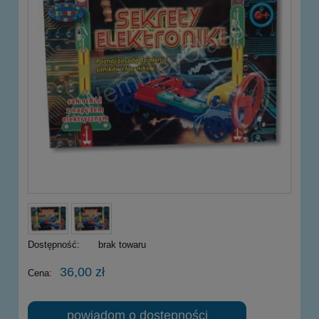
Dostępność:
brak towaru
36,00 zł
Cena:
powiadom o dostępności