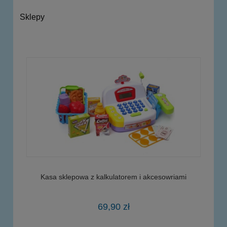
Sklepy
Kasa sklepowa z kalkulatorem i akcesowriami
69,90 zł