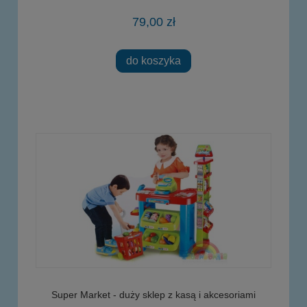
79,00 zł
do koszyka
Super Market - duży sklep z kasą i akcesoriami