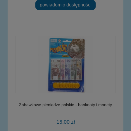
powiadom o dostępności
Zabawkowe pieniądze polskie - banknoty i monety
15,00 zł