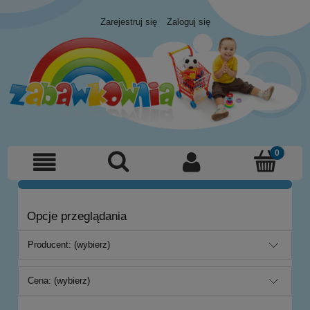
Zarejestruj się
Zaloguj się
Opcje przeglądania
Producent: (wybierz)
Cena: (wybierz)