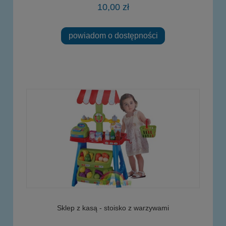
10,00 zł
powiadom o dostępności
Sklep z kasą - stoisko z warzywami