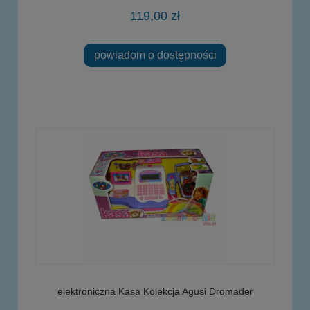
119,00 zł
powiadom o dostępności
elektroniczna Kasa Kolekcja Agusi Dromader