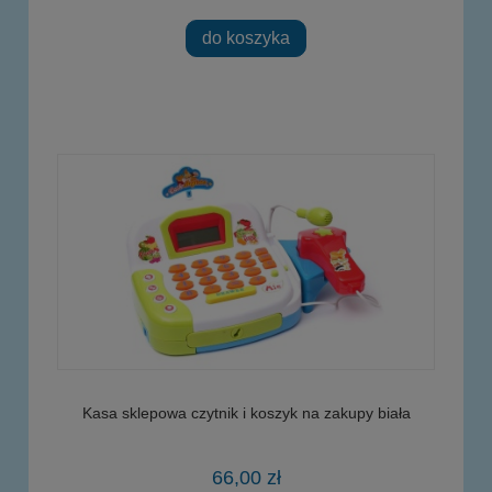
do koszyka
Kasa sklepowa czytnik i koszyk na zakupy biała
66,00 zł