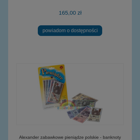
165,00 zł
powiadom o dostępności
Alexander zabawkowe pieniądze polskie - banknoty