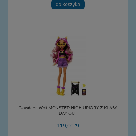
do koszyka
Clawdeen Wolf MONSTER HIGH UPIORY Z KLASĄ
DAY OUT
119,00 zł