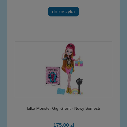
do koszyka
lalka Monster Gigi Grant - Nowy Semestr
175,00 zł