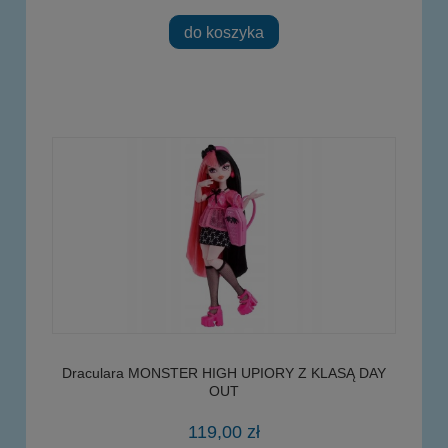
do koszyka
Draculara MONSTER HIGH UPIORY Z KLASĄ DAY
OUT
119,00 zł