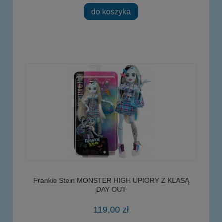
do koszyka
Frankie Stein MONSTER HIGH UPIORY Z KLASĄ
DAY OUT
119,00 zł