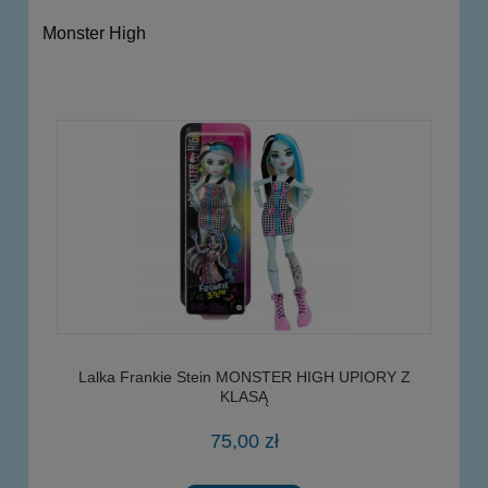
Monster High
Lalka Frankie Stein MONSTER HIGH UPIORY Z
KLASĄ
75,00 zł