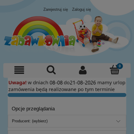
Zarejestruj się
Zaloguj się
Opcje przeglądania
Producent: (wybierz)