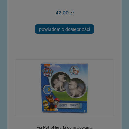
42,00 zł
powiadom o dostępności
Psi Patrol figurki do malowania