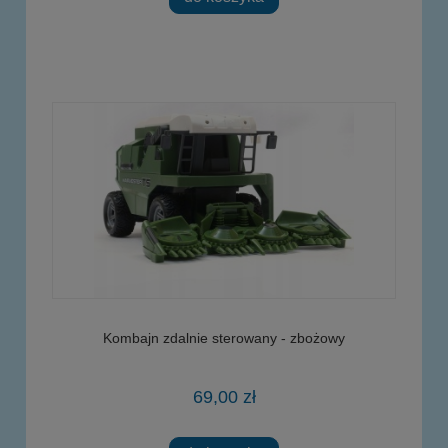
Kombajn zdalnie sterowany - zbożowy
69,00 zł