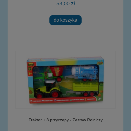
53,00 zł
do koszyka
Traktor + 3 przyczepy - Zestaw Rolniczy