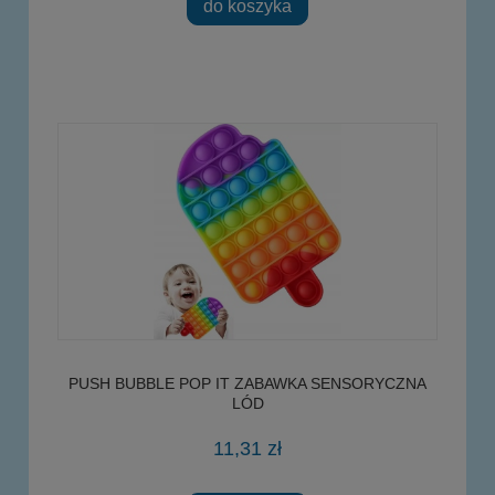
do koszyka
PUSH BUBBLE POP IT ZABAWKA SENSORYCZNA
LÓD
11,31 zł