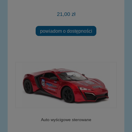
21,00 zł
powiadom o dostępności
Auto wyścigowe sterowane