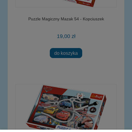
Puzzle Magiczny Mazak 54 - Kopciuszek
19,00 zł
do koszyka