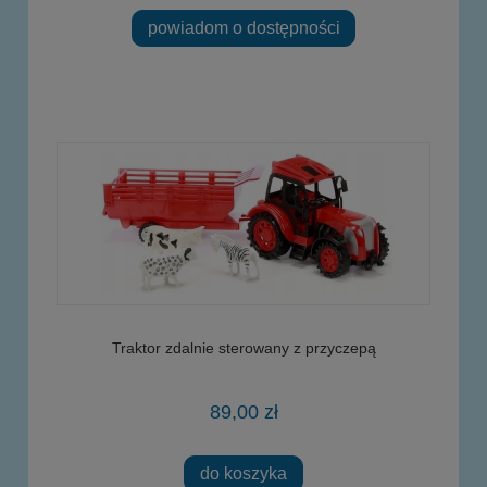
powiadom o dostępności
Traktor zdalnie sterowany z przyczepą
89,00 zł
do koszyka