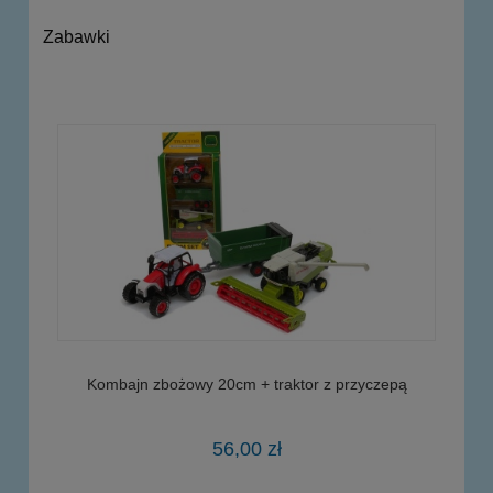
Zabawki
Kombajn zbożowy 20cm + traktor z przyczepą
56,00 zł