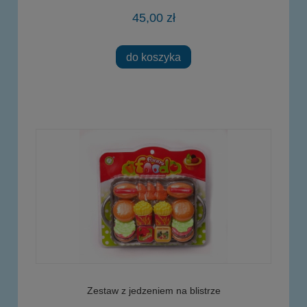
45,00 zł
do koszyka
Zestaw z jedzeniem na blistrze