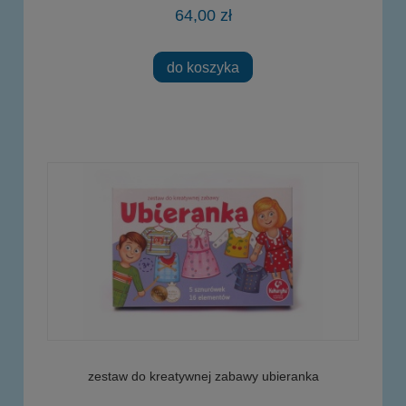
64,00 zł
do koszyka
zestaw do kreatywnej zabawy ubieranka