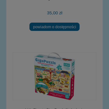
35,00 zł
powiadom o dostępności