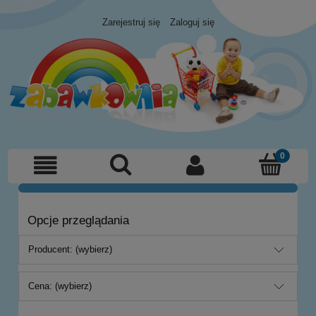
Zarejestruj się
Zaloguj się
Opcje przeglądania
Producent: (wybierz)
Cena: (wybierz)