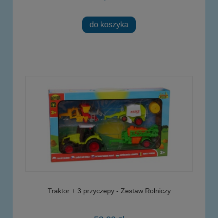
do koszyka
Traktor + 3 przyczepy - Zestaw Rolniczy