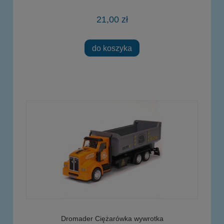
21,00 zł
do koszyka
Dromader Ciężarówka wywrotka