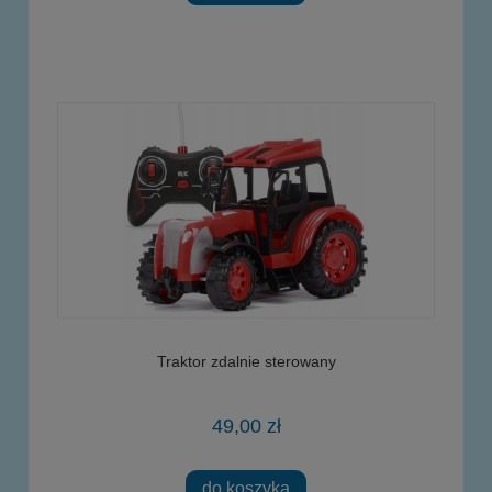
Traktor zdalnie sterowany
49,00 zł
do koszyka