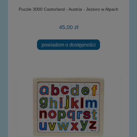
Puzzle 3000 Castorland - Austria - Jezioro w Alpach
45,00 zł
powiadom o dostępności