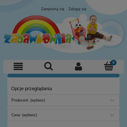
Zarejestruj się
Zaloguj się
Opcje przeglądania
Producent: (wybierz)
Cena: (wybierz)