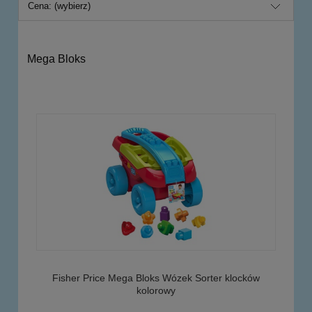
Cena: (wybierz)
Mega Bloks
Fisher Price Mega Bloks Wózek Sorter klocków
kolorowy