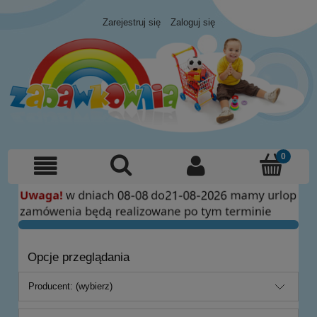
Zarejestruj się
Zaloguj się
Opcje przeglądania
Producent: (wybierz)