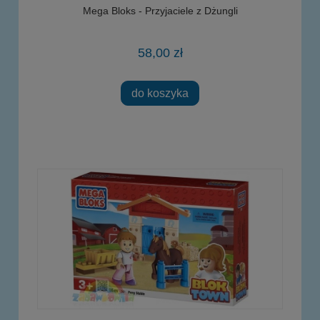
Mega Bloks - Przyjaciele z Dżungli
58,00 zł
do koszyka