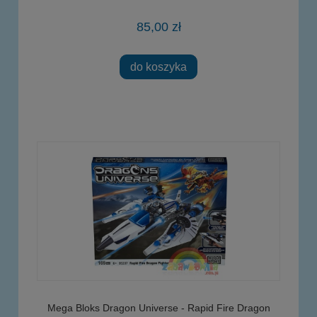
85,00 zł
do koszyka
Mega Bloks Dragon Universe - Rapid Fire Dragon