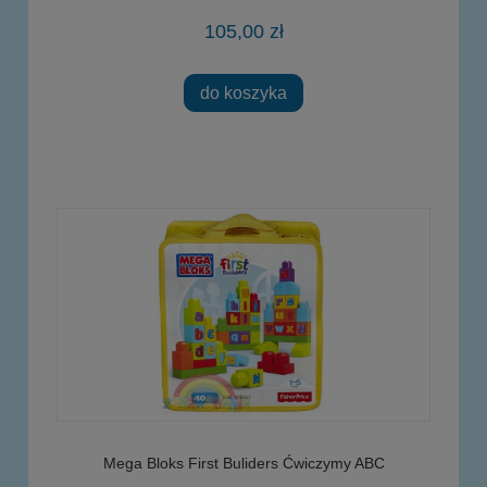
105,00 zł
do koszyka
Mega Bloks First Buliders Ćwiczymy ABC