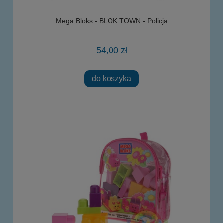
Mega Bloks - BLOK TOWN - Policja
54,00 zł
do koszyka