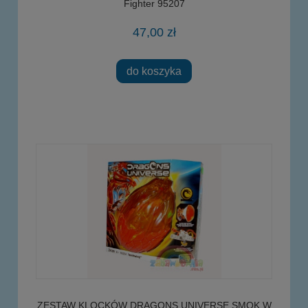
Fighter 95207
47,00 zł
do koszyka
ZESTAW KLOCKÓW DRAGONS UNIVERSE SMOK W