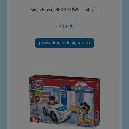
Mega Bloks - BLOK TOWN - Lotnisko
62,00 zł
powiadom o dostępności