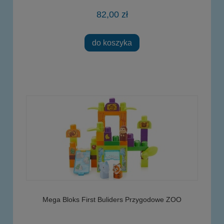
82,00 zł
do koszyka
Mega Bloks First Buliders Przygodowe ZOO