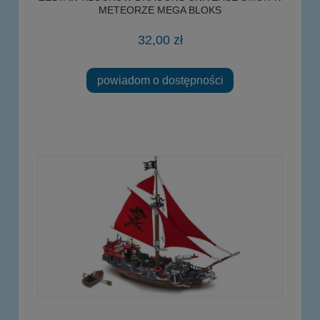
METEORZE MEGA BLOKS
32,00 zł
powiadom o dostępności