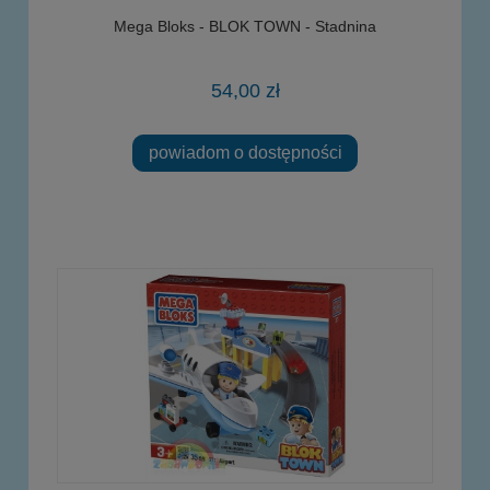
Mega Bloks - BLOK TOWN - Stadnina
54,00 zł
powiadom o dostępności