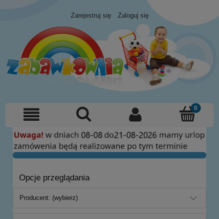
Zarejestruj się
Zaloguj się
Opcje przeglądania
Producent: (wybierz)