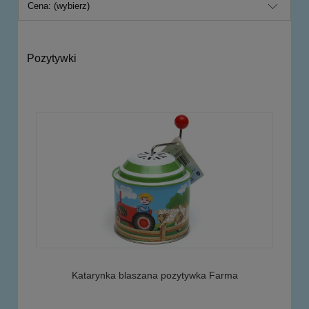
Cena: (wybierz)
Pozytywki
Katarynka blaszana pozytywka Farma