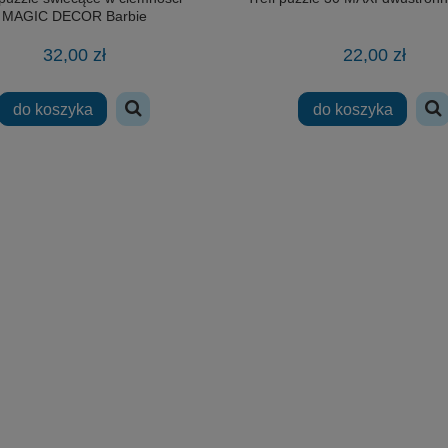
MAGIC DECOR Barbie
32,00 zł
22,00 zł
do koszyka
do koszyka