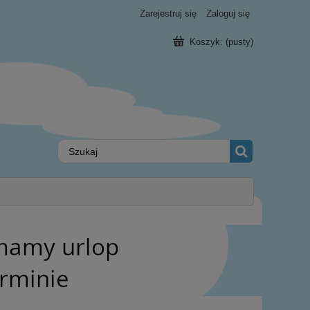
Zarejestruj się
Zaloguj się
Koszyk:
(pusty)