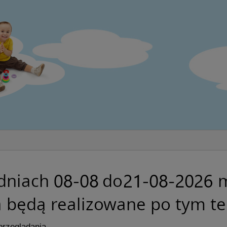
przeglądania