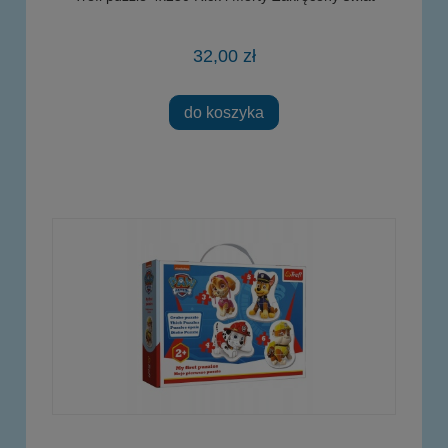
32,00 zł
do koszyka