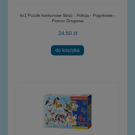
4x1 Puzzle konturowe Straż - Policja - Pogotowie -
Pomoc Drogowa
24,50 zł
do koszyka