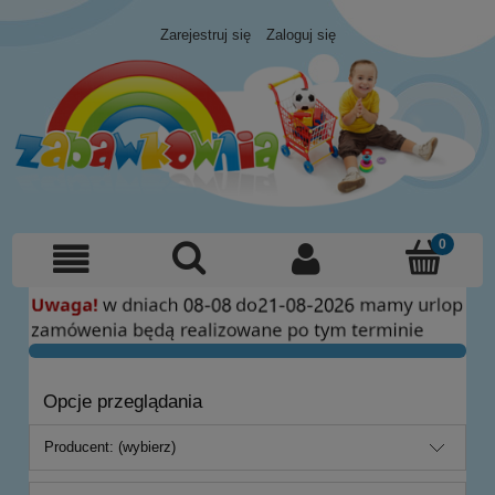
Zarejestruj się
Zaloguj się
Opcje przeglądania
Producent: (wybierz)