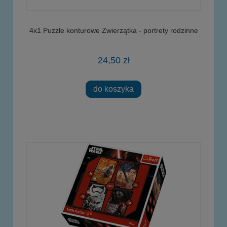
4x1 Puzzle konturowe Zwierzątka - portrety rodzinne
24,50 zł
do koszyka