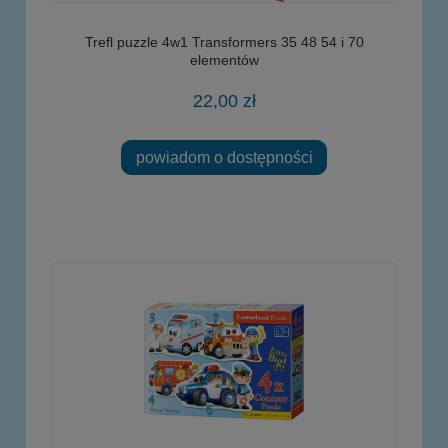
Trefl puzzle 4w1 Transformers 35 48 54 i 70
elementów
22,00 zł
powiadom o dostępności