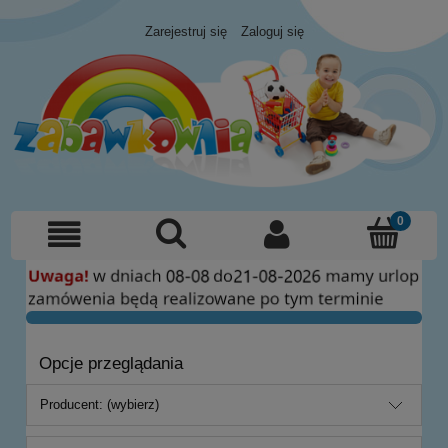
Zarejestruj się
Zaloguj się
Opcje przeglądania
Producent: (wybierz)