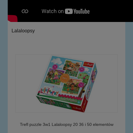
Lalaloopsy
Trefl puzzle 3w1 Lalaloopsy 20 36 i 50 elementów