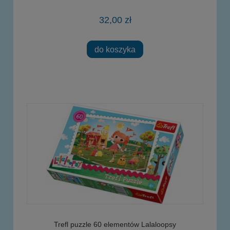
32,00 zł
do koszyka
Trefl puzzle 60 elementów Lalaloopsy