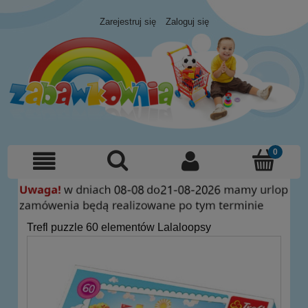
Zarejestruj się
Zaloguj się
Trefl puzzle 60 elementów Lalaloopsy