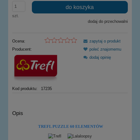
do koszyka
szt.
dodaj do przechowalni
Ocena:
zapytaj o produkt
Producent:
poleć znajomemu
dodaj opinię
Kod produktu:
17235
Opis
TREFL PUZZLE
60 ELEMENTÓW