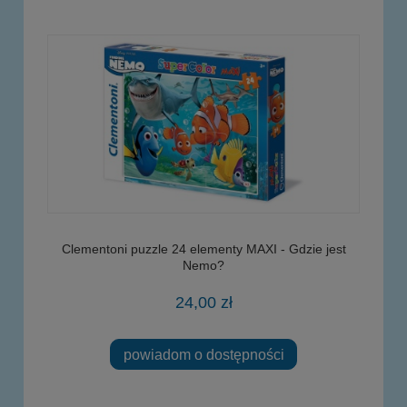
Clementoni puzzle 24 elementy MAXI - Gdzie jest
Nemo?
24,00 zł
powiadom o dostępności