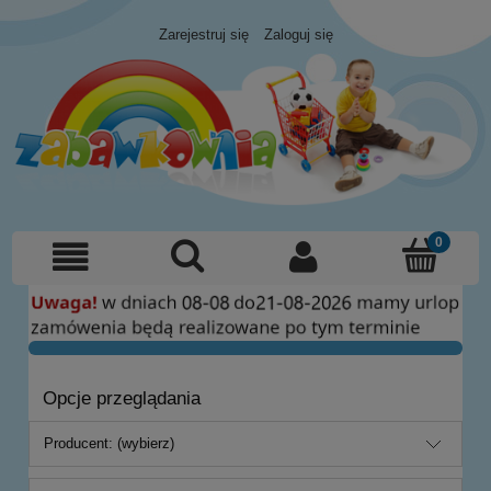
Zarejestruj się
Zaloguj się
Opcje przeglądania
Producent: (wybierz)