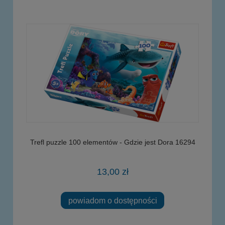
Trefl puzzle 100 elementów - Gdzie jest Dora 16294
13,00 zł
powiadom o dostępności