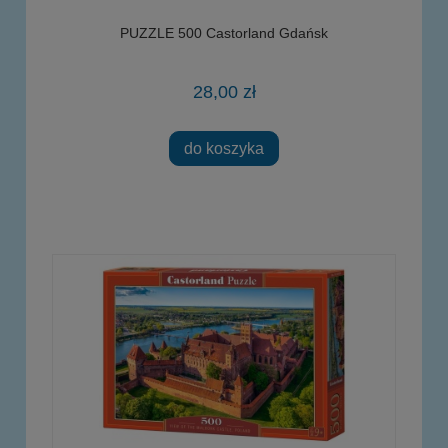
PUZZLE 500 Castorland Gdańsk
28,00 zł
do koszyka