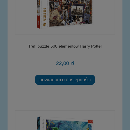
Trefl puzzle 500 elementów Harry Potter
22,00 zł
powiadom o dostępności