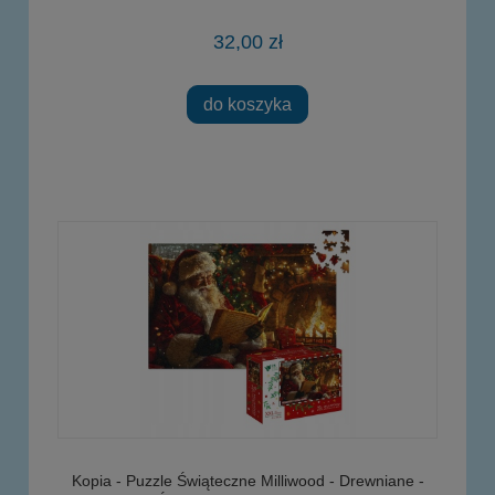
32,00 zł
do koszyka
Kopia - Puzzle Świąteczne Milliwood - Drewniane -