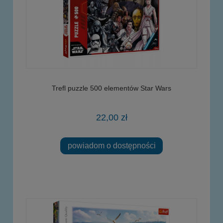
Trefl puzzle 500 elementów Star Wars
22,00 zł
powiadom o dostępności