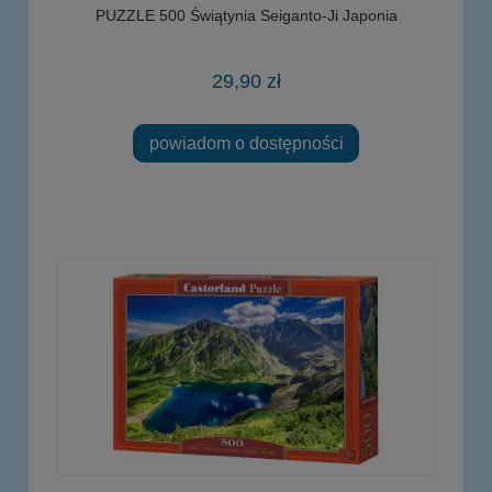
PUZZLE 500 Świątynia Seiganto-Ji Japonia
29,90 zł
powiadom o dostępności