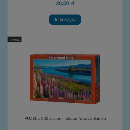
28,00 zł
do koszyka
nowość
PUZZLE 500 Jezioro Tekapo Nowa Zelandia