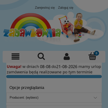
Zarejestruj się
Zaloguj się
Opcje przeglądania
Producent: (wybierz)