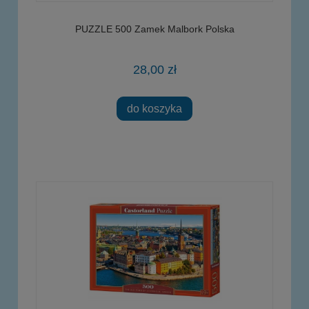
PUZZLE 500 Zamek Malbork Polska
28,00 zł
do koszyka