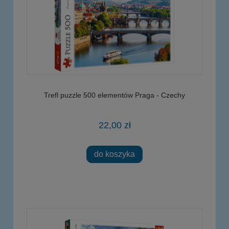
Trefl puzzle 500 elementów Praga - Czechy
22,00 zł
do koszyka