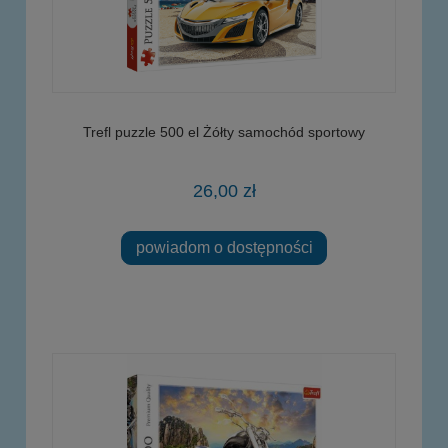
Trefl puzzle 500 el Żółty samochód sportowy
26,00 zł
powiadom o dostępności