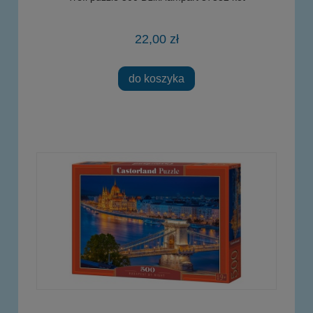
22,00 zł
do koszyka