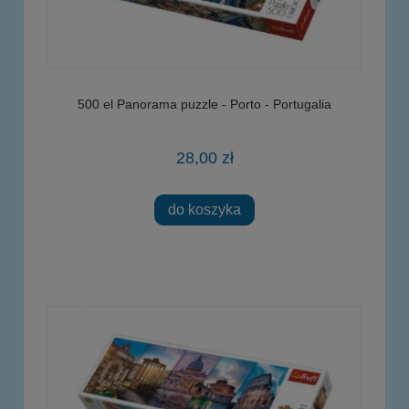
500 el Panorama puzzle - Porto - Portugalia
28,00 zł
do koszyka